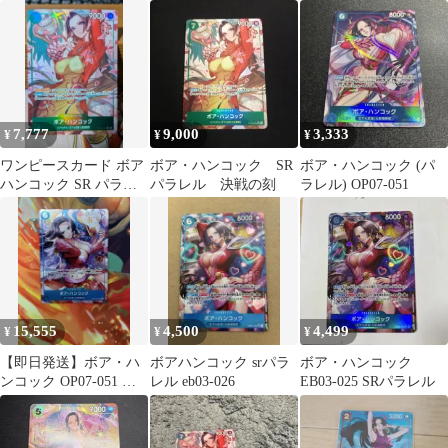
コック パラレルSR
SR パラレル
OP07-051 SRパラレル
OP16-032
7,777
9,000
3,333
¥
¥
¥
ワンピースカード ボア
ボア・ハンコック SR
ボア・ハンコック (パ
ハンコック SR パラレ
パラレル 決戦の刻
ラレル) OP07-051
ル 決戦の刻 OP16-032
15,555
4,500
4,499
¥
¥
¥
【即日発送】ボア・ハ
ボアハンコック srパラ
ボア・ハンコック
ンコック OP07-051 中
レル eb03-026
EB03-025 SRパラレル
国 2周年 SR パラレル