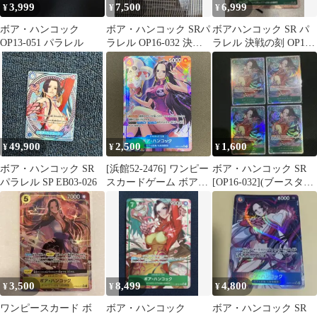
3,999
7,500
6,999
¥
¥
¥
ボア・ハンコック
ボア・ハンコック SRパ
ボアハンコック SR パ
OP13-051 パラレル
ラレル OP16-032 決戦
ラレル 決戦の刻 OP16-
の刻
032
49,900
2,500
1,600
¥
¥
¥
ボア・ハンコック SR
[浜館52-2476] ワンピー
ボア・ハンコック SR
パラレル SP EB03-026
スカードゲーム ボア・
[OP16-032](ブースター
ハンコック パラレル
パック「決戦の刻」)
OP01-078 SR [中古品]
3,500
8,499
4,800
¥
¥
¥
ワンピースカード ボ
ボア・ハンコック
ボア・ハンコック SR