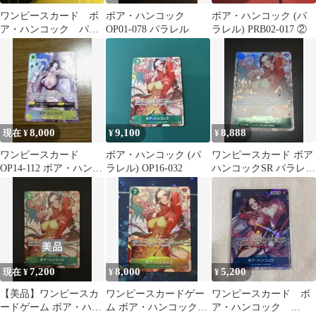
ワンピースカード ボ
ボア・ハンコック
ボア・ハンコック (パ
ア・ハンコック パラ
OP01-078 パラレル
ラレル) PRB02-017 ②
レル
8,000
9,100
8,888
現在 ¥
¥
¥
ワンピースカード
ボア・ハンコック (パ
ワンピースカード ボア
OP14-112 ボア・ハンコ
ラレル) OP16-032
ハンコックSR パラレル
ック SR パラレル
決戦の刻 OP16-032
7,200
8,000
5,200
現在 ¥
¥
¥
【美品】ワンピースカ
ワンピースカードゲー
ワンピースカード ボ
ードゲーム ボア・ハン
ム ボア・ハンコック
ア・ハンコック