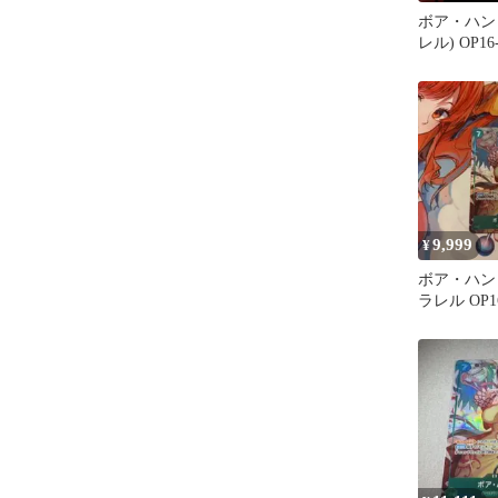
ボア・ハン
レル) OP16-
9,999
¥
ボア・ハン
ラレル OP1
刻