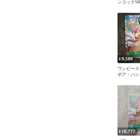
ンコックSR
戦の刻 OP16
9,500
¥
ワンピース
ボア・ハンコ
032 SR 
10,777
¥