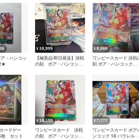
00
10,999
8,000
¥
¥
ボア・ハンコッ
【極美品/即日発送】決戦
ワンピースカード 決戦
32★
の刻 ボア・ハンコック
刻 ボア・ハンコック
OP16-032 SR パラレル
OP16-032 SR パラレル
10,599
7,777
¥
¥
カードゲー
ワンピースカード 決戦
ワンピースカード ボア
6 5枚 セット
の刻 ボア・ハンコッ
ンコック SR パラレル 