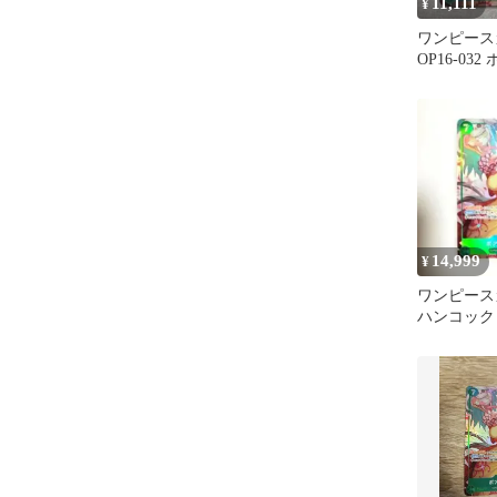
11,111
¥
ワンピース
OP16-03
ク SRパラ
14,999
¥
ワンピース
ハンコック O
SR★パラレ