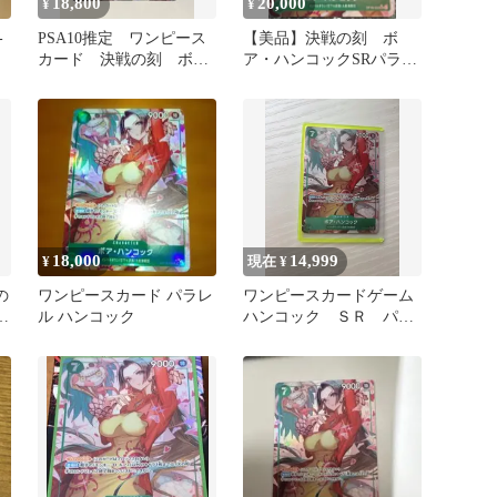
18,800
20,000
¥
¥
-
PSA10推定 ワンピース
【美品】決戦の刻 ボ
カード 決戦の刻 ボ
ア・ハンコックSRパラレ
ア・ハンコック パラレ
ル
ル
18,000
14,999
¥
現在 ¥
の
ワンピースカード パラレ
ワンピースカードゲーム
ル ハンコック
ハンコック ＳＲ パラ
レル 決戦の刻 OP16－
032