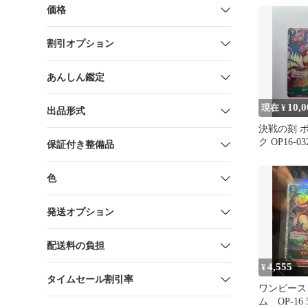
価格
割引オプション
あんしん鑑定
10,0
現在 ¥
出品形式
決戦の刻 
ク OP16-0
保証付き整備品
色
発送オプション
配送料の負担
4,555
¥
タイムセール割引率
ワンビース
ム OP-1