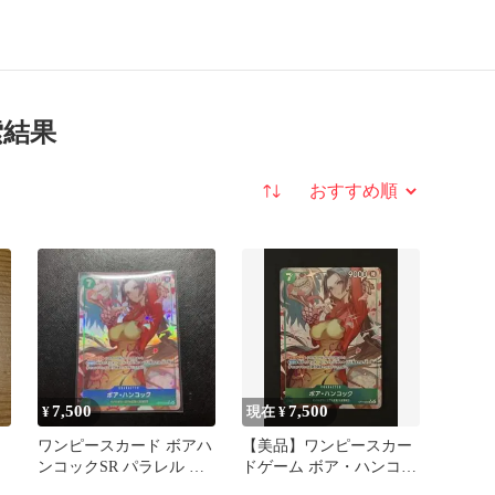
索結果
並び替え
7,500
7,500
¥
現在 ¥
ワンピースカード ボアハ
【美品】ワンピースカー
ンコックSR パラレル 決
ドゲーム ボア・ハンコッ
戦の刻 OP16-032
ク パラレルSR OP16-032