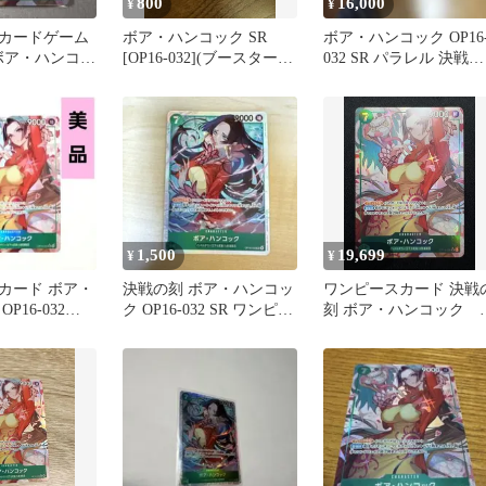
800
16,000
¥
¥
カードゲーム
ボア・ハンコック SR
ボア・ハンコック OP16
2 ボア・ハンコッ
[OP16-032](ブースターパ
032 SR パラレル 決戦の
レル
ック「決戦の刻」)
刻
1,500
19,699
¥
¥
カード ボア・
決戦の刻 ボア・ハンコッ
ワンピースカード 決戦
P16-032
ク OP16-032 SR ワンピー
刻 ボア・ハンコック
ル 美品
スカートゲーム
SR パラレル