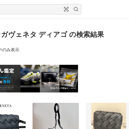
ガヴェネタ ディアゴ の検索結果
中のみ表示