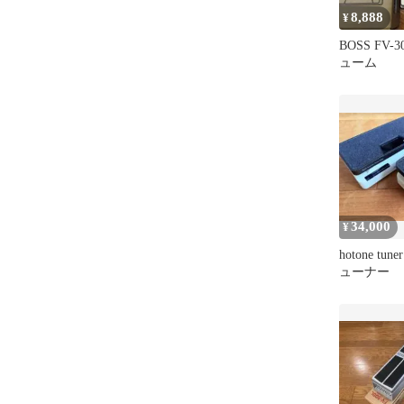
8,888
¥
BOSS FV
ューム
34,000
¥
hotone tun
ューナー