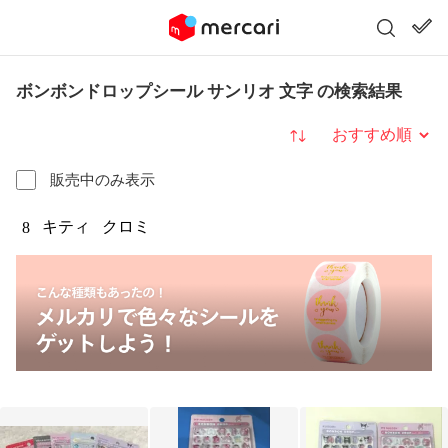
ボンボンドロップシール サンリオ 文字 の検索結果
並び替え
販売中のみ表示
キティ
クロミ
8