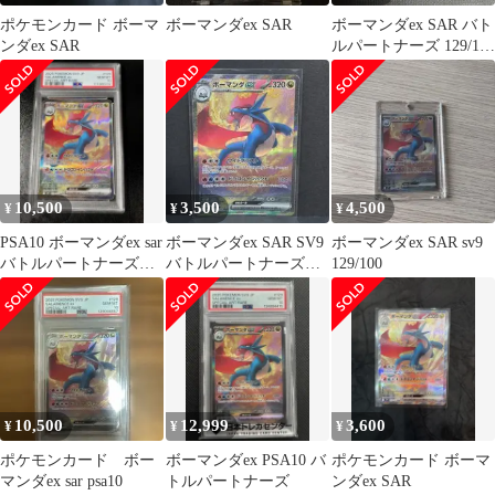
ポケモンカード ボーマ
ボーマンダex SAR
ボーマンダex SAR バト
ンダex SAR
ルパートナーズ 129/100
sv9
10,500
3,500
4,500
¥
¥
¥
PSA10 ボーマンダex sar
ボーマンダex SAR SV9
ボーマンダex SAR sv9
バトルパートナーズ
バトルパートナーズ
129/100
129/100
129/100
10,500
12,999
3,600
¥
¥
¥
ポケモンカード ボー
ボーマンダex PSA10 バ
ポケモンカード ボーマ
マンダex sar psa10
トルパートナーズ
ンダex SAR