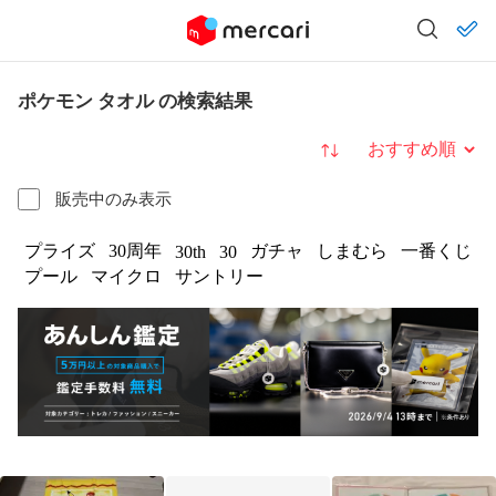
ポケモン タオル の検索結果
並び替え
販売中のみ表示
プライズ
30周年
ガチャ
しまむら
一番くじ
30th
30
プール
マイクロ
サントリー