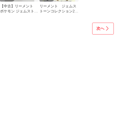
【中古】リーメント
リーメント ジェムス
ポケモン ジェムストー
トーンコレクション2
ンコレクション2 ジ
BOX
ラーチ
次へ