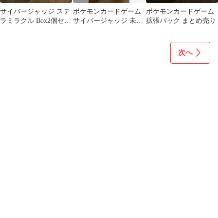
サイバージャッジ ステ
ポケモンカードゲーム
ポケモンカードゲーム
ラミラクル Box2個セッ
サイバージャッジ 未開
拡張パック まとめ売り
ト
封パック 19パック
次へ