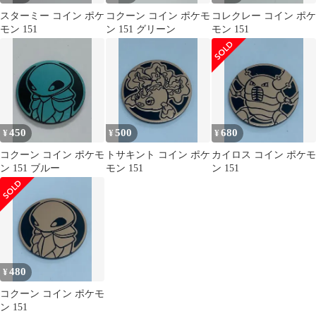
スターミー コイン ポケ
コクーン コイン ポケモ
コレクレー コイン ポケ
モン 151
ン 151 グリーン
モン 151
450
500
680
¥
¥
¥
コクーン コイン ポケモ
トサキント コイン ポケ
カイロス コイン ポケモ
ン 151 ブルー
モン 151
ン 151
480
¥
コクーン コイン ポケモ
ン 151