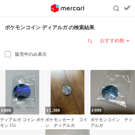
ポケモンコイン ディアルガ の検索結果
並び替え
販売中のみ表示
800
1,300
999
¥
¥
¥
ディアルガ コイン ポケ
ポケモンカード コイ
ポケモンコイン ディ
モン 151
ン ディアルガ
アルガ