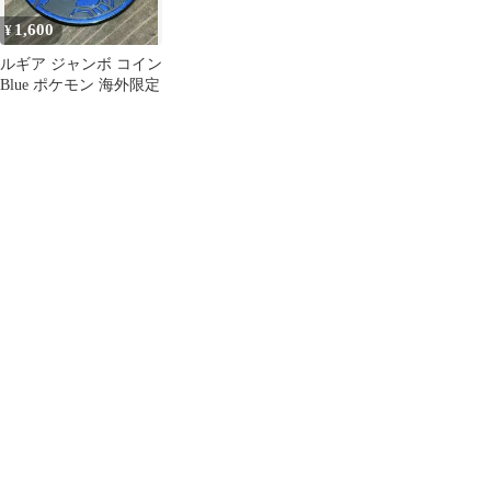
1,600
¥
ルギア ジャンボ コイン
Blue ポケモン 海外限定