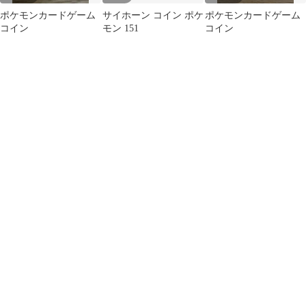
ポケモンカードゲーム
サイホーン コイン ポケ
ポケモンカードゲーム
コイン
モン 151
コイン