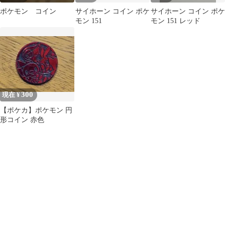
ポケモン コイン
サイホーン コイン ポケ
サイホーン コイン ポケ
モン 151
モン 151 レッド
300
現在 ¥
【ポケカ】ポケモン 円
形コイン 赤色