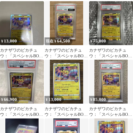
ポケモンセンターカナ
ポケモンセンターカナ
ーカナザワオープン記
ザワオープン記念…
ザワオープン記念…
念」 PROM…
13,000
64,500
75,000
¥
現在 ¥
¥
カナザワのピカチュ
カナザワのピカチュ
カナザワのピカチュ
ウ：「スペシャルBOX
ウ：「スペシャルBOX
ウ：「スペシャルBOX
ポケモンセンターカナ
ポケモンセンターカナ
ポケモンセンターカナ
ザワオープン記念…
ザワオープン記念…
ザワオープン記念…
66,900
13,000
85,000
¥
¥
¥
カナザワのピカチュ
カナザワのピカチュ
カナザワのピカチュ
ウ：「スペシャルBOX
ウ：「スペシャルBOX
ウ：「スペシャルBOX
ポケモンセンターカナ
ポケモンセンターカナ
ポケモンセンターカナ
ザワオープン記念…
ザワオープン記念
ザワオープン記念…