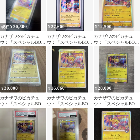
20,500
27,600
12,500
現在 ¥
¥
¥
カナザワのピカチュ
カナザワのピカチュ
カナザワのピカチュ
ウ：「スペシャルBOX
ウ：「スペシャルBOX
ウ：「スペシャルBOX
ポケモンセンターカナ
ポケモンセンターカナ
ポケモンセンターカナ
ザワオープン記念
ザワオープン記念…
ザワオープン記念…
30,000
16,666
20,000
¥
¥
¥
カナザワのピカチュ
カナザワのピカチュ
カナザワのピカチュ
ウ：「スペシャルBOX
ウ：「スペシャルBOX
ウ：「スペシャルBOX
ポケモンセンターカナ
ポケモンセンターカナ
ポケモンセンターカナ
ザワオープン記念…
ザワオープン記念…
ザワオープン記念…