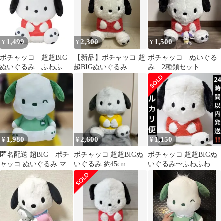
1,499
2,300
1,500
¥
¥
¥
ポチャッコ 超超BIG
【新品】ポチャッコ 超
ポチャッコ ぬいぐる
ぬいぐるみ ふわふわ
超BIGぬいぐるみ ふ
み 2種類セット
スタンダード プライ
わふわスタンダード
ズ 大きい ぬい
1,980
2,600
1,150
¥
¥
¥
匿名配送 超BIG ポチ
ポチャッコ 超超BIGぬ
ポチャッコ 超超BIGぬ
ャッコ ぬいぐるみ マス
いぐるみ 約45cm
いぐるみ〜ふわふわス
コット ナムコで推し
タンダード〜
色