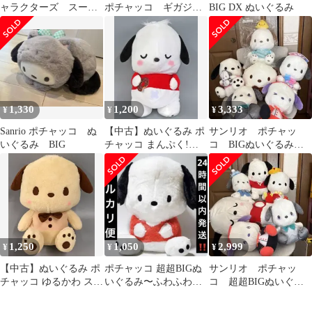
ャラクターズ スーパ
ポチャッコ ギガジャ
BIG DX ぬいぐるみ
ーギガジャンボぬいぐ
ンボぬいぐるみ
るみ ポチャッコ
1,330
1,200
3,333
¥
¥
¥
Sanrio ポチャッコ ぬ
【中古】ぬいぐるみ ポ
サンリオ ポチャッ
いぐるみ BIG
チャッコ まんぷく!ご
コ BIGぬいぐるみ
ろ寝超超BIG DXぬいぐ
まとめ売り 6個セッ
るみ～ポチャッコ～
ト ②
「ポチャッコ」
1,250
1,050
2,999
¥
¥
¥
【中古】ぬいぐるみ ポ
ポチャッコ 超超BIGぬ
サンリオ ポチャッ
チャッコ ゆるかわ スー
いぐるみ〜ふわふわス
コ 超超BIGぬいぐる
パーラージぬいぐる
タンダード〜
み他 まとめ売り 6個
み“ポチャッコ” ～
セット ①