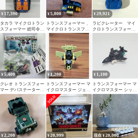
17,390
5,800
29,921
¥
¥
¥
タカラ マイクロトラン
トランスフォーマー 、
ラビクレーター マイ
スフォーマー 総司令官
マイクロトランスフォ
クロトランスフォーマ
ダイアトラス C-348
ーマー ガソリンベース
ー ova 美品 タカ
ラ 当時物
5,400
1,200
1,100
¥
¥
¥
クレオ トランスフォー
トランスフォーマー マ
トランスフォーマー マ
マー デバステーター
イクロマスター ジェッ
イクロマスター シック
Devastator レゴ lego
トパトロールチーム ウ
スウイング ミサイルラ
ィングスパン
ン
2,200
20,999
20,000
¥
¥
現在 ¥