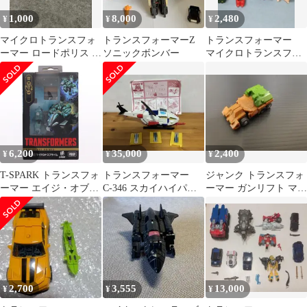
1,000
8,000
2,480
¥
¥
¥
マイクロトランスフォ
トランスフォーマーZ
トランスフォーマー
ーマー ロードポリス 合
ソニックボンバー
マイクロトランスフォ
体大作戦シリーズ 1992
ーマー
年
6,200
35,000
2,400
¥
¥
¥
T-SPARK トランスフォ
トランスフォーマー
ジャンク トランスフォ
ーマー エイジ・オブ・
C-346 スカイハイパー
ーマー ガンリフト マイ
ザ・プライム AOTP-16
マイクロトランスフォ
クロマスター
マイクロナスプライム
ーマー
完成トイ タカラトミー
2,700
3,555
13,000
¥
¥
¥