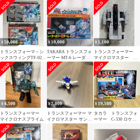
マイクロナスプライム
AOTP
クスターボ&シックス
ウイング』
50,000
10,000
1,100
¥
¥
¥
トランスフォーマ－シ
TAKARA トランスフォ
トランスフォーマー
ックスウィングTF-02
ーマー MT-6 レーダー
マイクロマスター ス
& C-370 シックスライ
ホバーWチーム
カイウェイブ
ナー
4,500
7,000
19,500
¥
¥
¥
トランスフォーマー
トランスフォーマー マ
タカラ トランスフォ
マイクロナスプライム
イクロマスター サンラ
ーマー C-330 ロケッ
イナー
トベース マイクロ
当時物