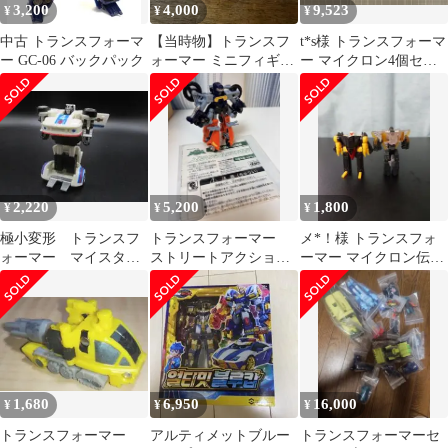
3,200
4,000
9,523
¥
¥
¥
中古 トランスフォーマ
【当時物】トランスフ
t*s様 トランスフォーマ
ー GC-06 バックパック
ォーマー ミニフィギュ
ー マイクロン4個セッ
ア 変形ロボット
ト
2,220
5,200
1,800
¥
¥
¥
極小変形 トランスフ
トランスフォーマー
メ*！様 トランスフォ
ォーマー マイスタ
ストリートアクション
ーマー マイクロン伝説
ー 究極の小ささ 約5
マイクロン
2体セット
㎝変形
1,680
6,950
16,000
¥
¥
¥
トランスフォーマー
アルティメットブルー
トランスフォーマーセ