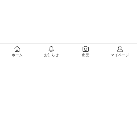
メルカリについて
ホーム
お知らせ
出品
マイページ
会社概要（運営会社）
採用情報
プレスリリース
公式ブログ
プレスキット
メルカリUS
メルカリShops
m department（エムデパ）
ヘルプ
ヘルプセンター（ガイド・お問い合わせ）
メルカリShopsでショップを開設する
メルカリShops ショップ管理画面にログイン