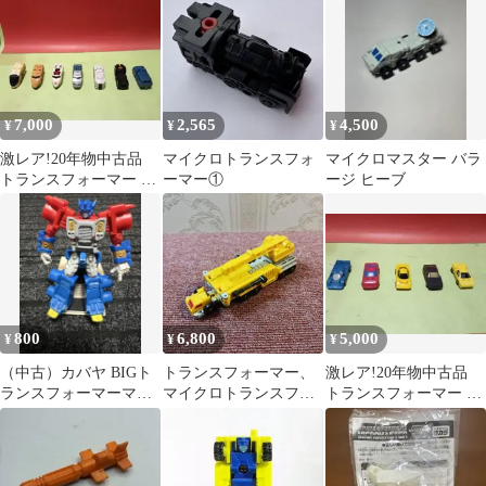
チーム
7,000
2,565
4,500
¥
¥
¥
激レア!20年物中古品
マイクロトランスフォ
マイクロマスター バラ
トランスフォーマー マ
ーマー①
ージ ヒーブ
イクロトランスフォー
マー７台セット
800
6,800
5,000
¥
¥
¥
（中古）カバヤ BIGト
トランスフォーマー、
激レア!20年物中古品
ランスフォーマーマイ
マイクロトランスフォ
トランスフォーマー マ
クロ伝説 コンボイ
ーマー C 339クレーガ
イクロトランスフォー
ン
マー５台セット