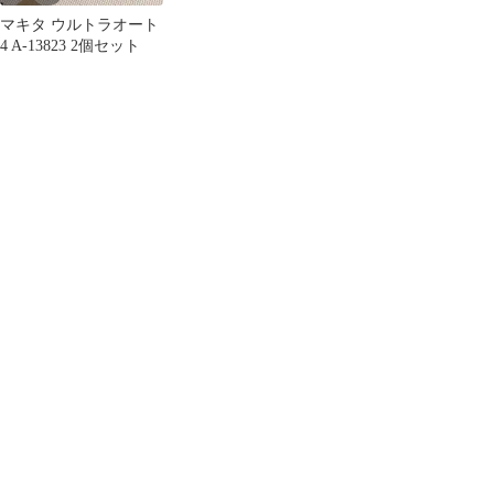
マキタ ウルトラオート
4 A-13823 2個セット