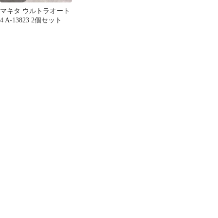
マキタ ウルトラオート
4 A-13823 2個セット