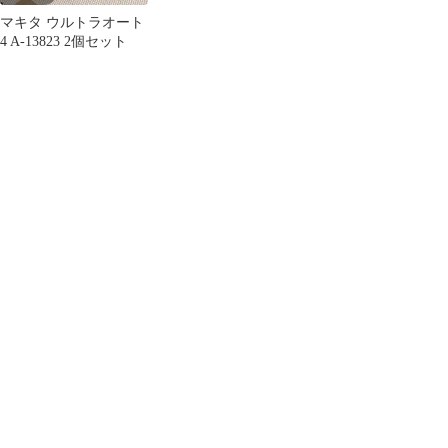
マキタ ウルトラオート
4 A-13823 2個セット