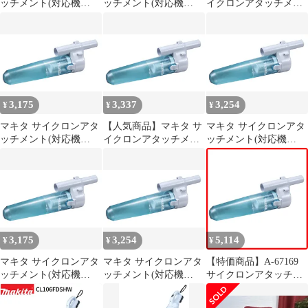
ッチメント(対応機
ッチメント(対応機
イクロンアタッチメン
種:CL108／107／106／
種:CL108／107／106／
ト(対応機
105／110／14x／18x)
105／110／14x／18x)
種:CL108/107/106/105/1
A-67169 1
A-67169 1
10/14x/18x) A-67169
3,175
3,337
3,254
¥
¥
¥
マキタ サイクロンアタ
【人気商品】マキタ サ
マキタ サイクロンアタ
ッチメント(対応機
イクロンアタッチメン
ッチメント(対応機
種:CL108／107／106／
ト(対応機
種:CL108／107／106／
105／110／14x／18x)
種:CL108/107/106/105/1
105／110／14x／18x)
A-67169 1
10/14x/18x) A-67169
A-67169 1
3,175
3,254
5,114
¥
¥
¥
マキタ サイクロンアタ
マキタ サイクロンアタ
【特価商品】A-67169
ッチメント(対応機
ッチメント(対応機
サイクロンアタッチメ
種:CL108／107／106／
種:CL108／107／106／
ント(対応機
105／110／14x／18x)
105／110／14x／18x)
種:CL108/107/106/105/1