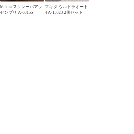
Makita スクレーパアッ
マキタ ウルトラオート
センブリ A-68155
4 A-13823 2個セット