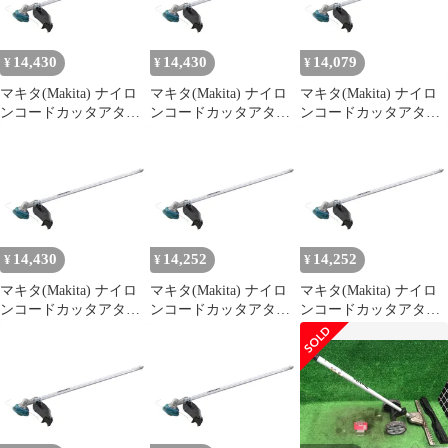
14,430
14,430
14,079
¥
¥
¥
マキタ(Makita) ナイロ
マキタ(Makita) ナイロ
マキタ(Makita) ナイロ
ンコードカッタアタッ
ンコードカッタアタッ
ンコードカッタアタッ
チメントEM408MP A-
チメントEM408MP A-
チメントEM408MP A-
71744 0
71744 0
71744 1
14,430
14,252
14,252
¥
¥
¥
マキタ(Makita) ナイロ
マキタ(Makita) ナイロ
マキタ(Makita) ナイロ
ンコードカッタアタッ
ンコードカッタアタッ
ンコードカッタアタッ
チメントEM408MP A-
チメントEM408MP A-
チメントEM408MP A-
71744 0
71744 1
71744 1