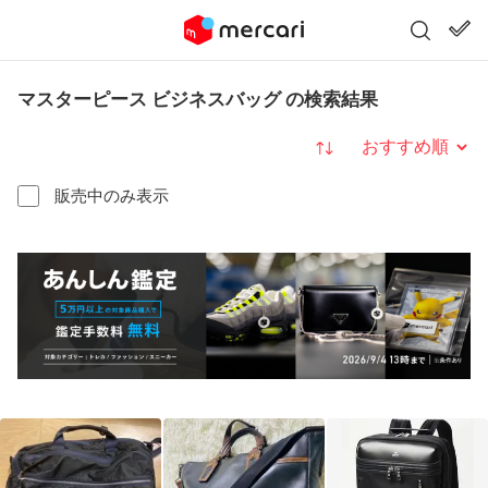
マスターピース ビジネスバッグ の検索結果
並び替え
販売中のみ表示