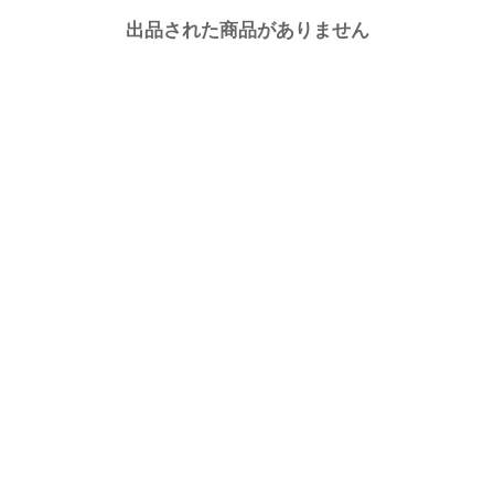
出品された商品がありません