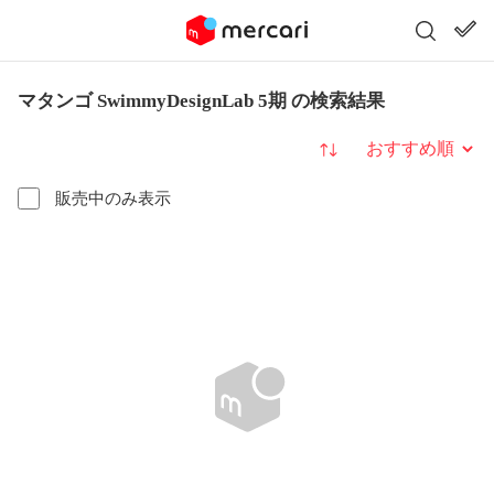
マタンゴ SwimmyDesignLab 5期 の検索結果
並び替え
販売中のみ表示