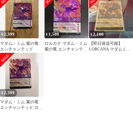
FOIL
2,399
1,500
2,100
¥
¥
¥
マダム・ミム 紫の竜
ロルカナ マダム・ミム
【即日発送可能】
エンチャンテッド
紫の竜 エンチャンテッ
LORCANA マダムミム
ド
エンチャンテッド 紫の
竜 ロルカナ
2,399
¥
マダム・ミム 紫の竜
エンチャンテッド ロル
カナ ディズニー