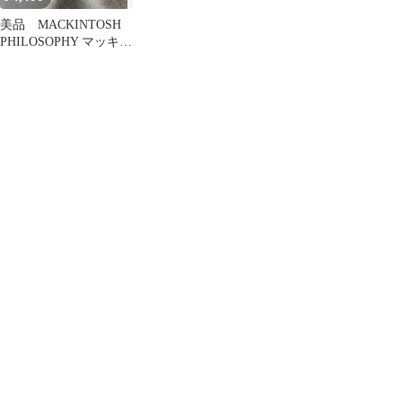
美品 MACKINTOSH
PHILOSOPHY マッキン
トッシュ ボディバッ
グ