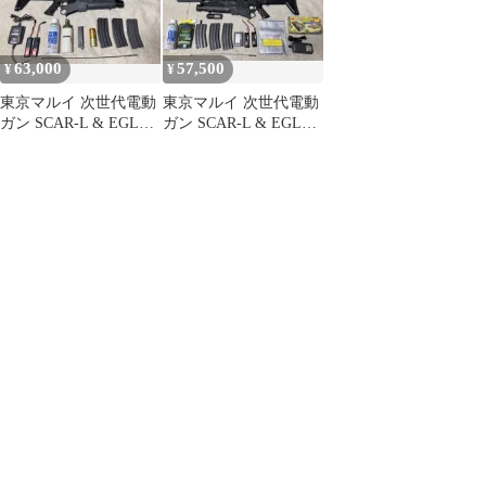
63,000
57,500
¥
¥
東京マルイ 次世代電動
東京マルイ 次世代電動
ガン SCAR-L & EGLM
ガン SCAR-L & EGLM
本体付属品多数
本体付属品多数