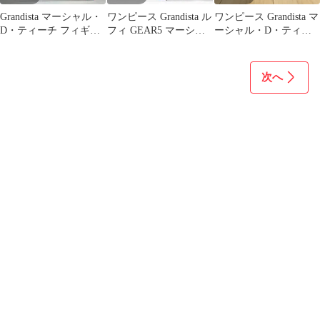
Grandista マーシャル・
ワンピース Grandista ル
ワンピース Grandista マ
D・ティーチ フィギュ
フィ GEAR5 マーシャ
ーシャル・D・ティー
ア
ル・D・ティーチ
チ フィギュア
次へ