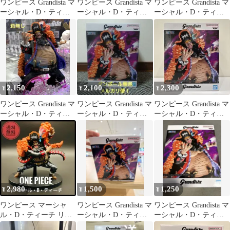
ワンピース Grandista マ
ワンピース Grandista マ
ワンピース Grandista マ
ーシャル・D・ティー
ーシャル・D・ティー
ーシャル・D・ティー
チ フィギュア
チ フィギュア
チ フィギュア
2,150
2,100
2,300
¥
¥
¥
ワンピース Grandista マ
ワンピース Grandista マ
ワンピース Grandista マ
ーシャル・D・ティー
ーシャル・D・ティー
ーシャル・D・ティー
チ
チ フィギュア
チ フィギュア
2,980
1,500
1,250
¥
¥
¥
ワンピース マーシャ
ワンピース Grandista マ
ワンピース Grandista マ
ル・D・ティーチ リペ
ーシャル・D・ティー
ーシャル・D・ティー
イントフィギュア
チ フィギュア 本日限り
チ フィギュア