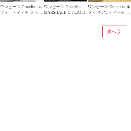
ワンピース Grandista ル
ワンピース Grandista
ワンピース Grandista ル
フィ、ティーチ フィギ
MARSHALL.D.TEACH
フィ ギア5 ティーチ フ
ュア 4個セット
ィギュア
次へ