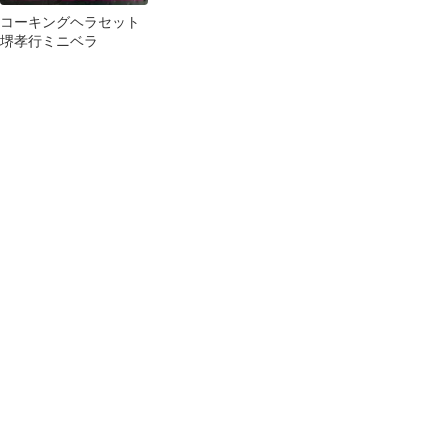
コーキングヘラセット
堺孝行ミニベラ