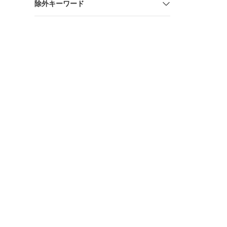
除外キーワード