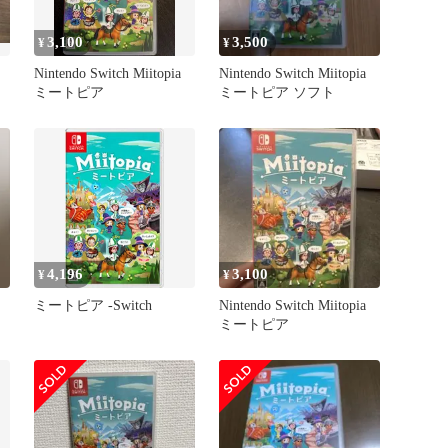
3,100
3,500
¥
¥
Nintendo Switch Miitopia
Nintendo Switch Miitopia
ミートピア
ミートピア ソフト
4,196
3,100
¥
¥
ミートピア -Switch
Nintendo Switch Miitopia
ミートピア