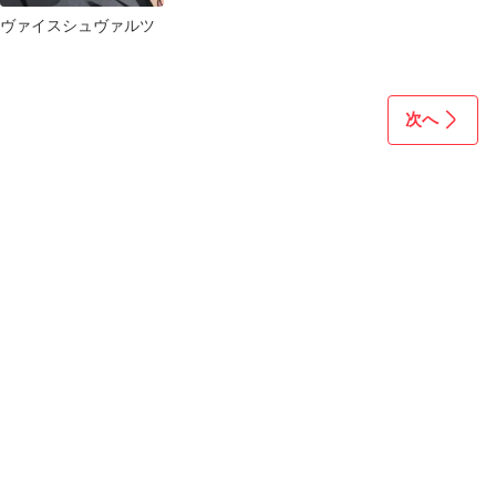
ヴァイスシュヴァルツ
次へ