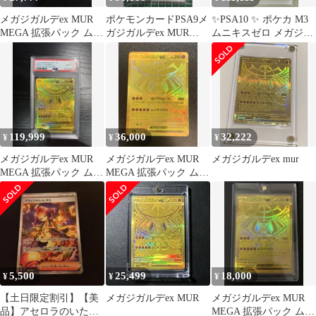
メガジガルデex MUR
ポケモンカードPSA9メ
✨PSA10 ✨ ポケカ M3
MEGA 拡張パック ムニ
ガジガルデex MUR
ムニキスゼロ メガジガ
キスゼロ 117/080
117/080 ムニキスゼロ
ルデex MUR
119,999
36,000
32,222
¥
¥
¥
メガジガルデex MUR
メガジガルデex MUR
メガジガルデex mur
MEGA 拡張パック ムニ
MEGA 拡張パック ムニ
キスゼロ 117/080
キスゼロ 117/080
5,500
25,499
18,000
¥
¥
¥
【土日限定割引】【美
メガジガルデex MUR
メガジガルデex MUR
品】アセロラのいたず
MEGA 拡張パック ムニ