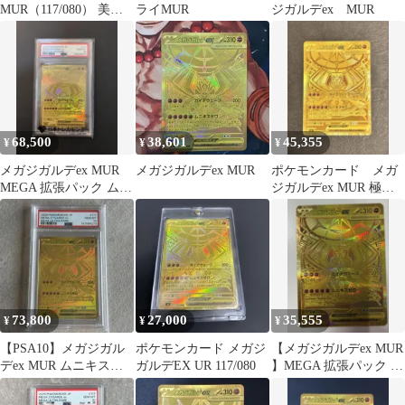
MUR（117/080） 美
ライMUR
ジガルデex MUR
品 ポケカ おまけ付き
68,500
38,601
45,355
¥
¥
¥
メガジガルデex MUR
メガジガルデex MUR
ポケモンカード メガ
MEGA 拡張パック ムニ
ジガルデex MUR 極美
キスゼロ キラ 117/0…
品 ムニキスゼロ
73,800
27,000
35,555
¥
¥
¥
【PSA10】メガジガル
ポケモンカード メガジ
【メガジガルデex MUR
デex MUR ムニキスゼ
ガルデEX UR 117/080
】MEGA 拡張パック ム
ロ117/080
ニキスゼロ 117/080