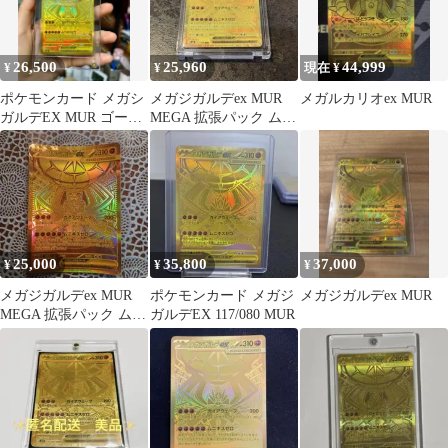
26,500
25,960
44,999
¥
¥
現在 ¥
ポケモンカード メガシ
メガジガルデex MUR
メガルカリオex MUR
ガルデEX MUR ゴール
MEGA 拡張パック ムニ
ド仕様 ローダー付き
キスゼロ キラ 117/0…
25,000
35,800
37,000
¥
¥
¥
メガジガルデex MUR
ポケモンカード メガジ
メガジガルデex MUR
MEGA 拡張パック ムニ
ガルデEX 117/080 MUR
キスゼロ