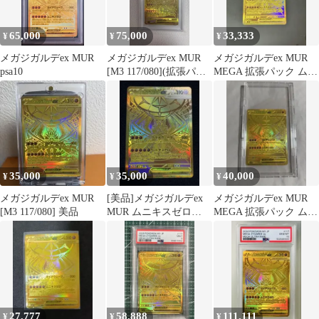
65,000
75,000
33,333
¥
¥
¥
メガジガルデex MUR
メガジガルデex MUR
メガジガルデex MUR
psa10
[M3 117/080](拡張パッ
MEGA 拡張パック ムニ
ク「ムニキスゼロ」)
キスゼロ 117/080
35,000
35,000
40,000
¥
¥
¥
メガジガルデex MUR
[美品]メガジガルデex
メガジガルデex MUR
[M3 117/080] 美品
MUR ムニキスゼロ
MEGA 拡張パック ムニ
117/080
キスゼロ 117/080
27,777
58,888
111,111
¥
¥
¥