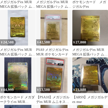
メガジガルデex MUR
メガジガルデex MUR
ポケモンカード メガ
MEGA 拡張パック ムニ
MEGA 拡張パック ムニ
ジガルデex
キスゼロ キラ 117/0…
キスゼロ キラ 117/0…
24,500
42,500
27,000
¥
¥
¥
メガジガルデex MUR
PSA9 メガジガルデex
メガジガルデex MUR
MEGA 拡張パック ムニ
MUR ポケモンカード
MEGA 拡張パック ムニ
キスゼロ キラ 117/0…
キスゼロ 117/080
44,999
53,500
23,888
¥
¥
¥
ポケモンカード メガダ
【PSA10】メガジガル
【ARS9】メガジガルデ
ークライex MUR
デex MUR ムニキスゼ
ex mur
118/081
ロ117/080 ポケモン