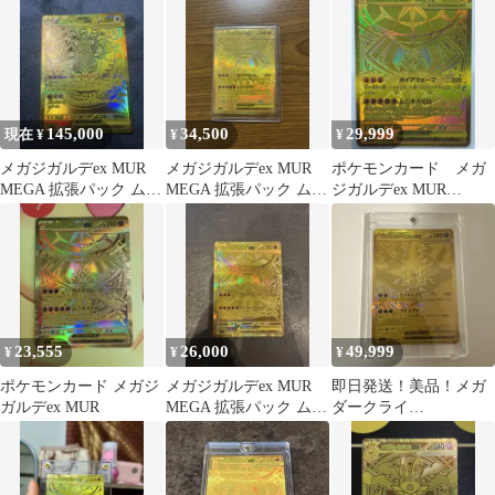
145,000
34,500
29,999
現在 ¥
¥
¥
メガジガルデex MUR
メガジガルデex MUR
ポケモンカード メガ
MEGA 拡張パック ムニ
MEGA 拡張パック ムニ
ジガルデex MUR
キスゼロ キラ 117/0…
キスゼロ キラ 117/0…
MEGA
23,555
26,000
49,999
¥
¥
¥
ポケモンカード メガジ
メガジガルデex MUR
即日発送！美品！メガ
ガルデex MUR
MEGA 拡張パック ムニ
ダークライ
キスゼロ 117/080
exMUR118/081