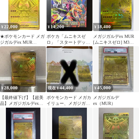
22,000
14,200
18,400
¥
¥
¥
★ポケモンカード メガ
ポケカ「ムニキスゼ
メガジガルデex MUR
ジガルデex MUR
ロ」「スタートデッキ
[ムニキスゼロ] M3
117/080 ムニキスゼロ
100 」海外版 BOX
117/080 傷有り ポケモ
ポケカ 中古★008134
ンカード ポケカ
28,000
44,400
45,000
¥
現在 ¥
¥
【最終値下げ】【超美
ポケモンカード メガカ
メガジガルデ
品】メガジガルデex
イリュー、メガジガル
ex（MUR）
MUR
デMURの3枚セット