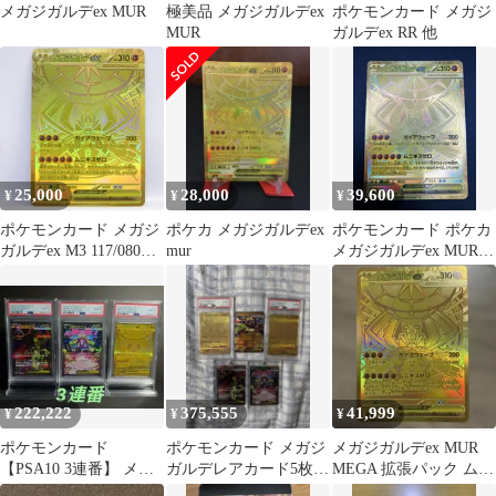
メガジガルデex MUR
極美品 メガジガルデex
ポケモンカード メガジ
MUR
ガルデex RR 他
25,000
28,000
39,600
¥
¥
¥
ポケモンカード メガジ
ポケカ メガジガルデex
ポケモンカード ポケカ
ガルデex M3 117/080
mur
メガジガルデex MUR
MUR ※中古
M3-117 M3 拡張パック
「ムニキスゼロ」_241
222,222
375,555
41,999
¥
¥
¥
ポケモンカード
ポケモンカード メガジ
メガジガルデex MUR
【PSA10 3連番】 メガ
ガルデレアカード5枚セ
MEGA 拡張パック ムニ
ジガルデex SR・SAR・
ット
キスゼロ 117/080