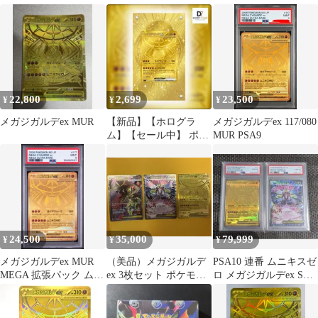
ら SAR ポケモンカード
キスゼロ 117/080
22,800
2,699
23,500
¥
¥
¥
メガジガルデex MUR
【新品】【ホログラ
メガジガルデex 117/080
ム】【セール中】 ポケ
MUR PSA9
カ MUR メガジガルデ
ex フレーム
24,500
35,000
79,999
¥
¥
¥
メガジガルデex MUR
（美品）メガジガルデ
PSA10 連番 ムニキスゼ
MEGA 拡張パック ムニ
ex 3枚セット ポケモン
ロ メガジガルデex SAR
キスゼロ 117/080
カード MUR SAR SR
MUR PSA10