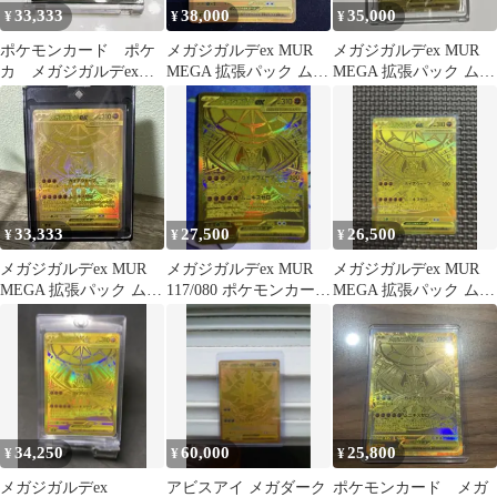
33,333
38,000
35,000
¥
¥
¥
ポケモンカード ポケ
メガジガルデex MUR
メガジガルデex MUR
カ メガジガルデex
MEGA 拡張パック ムニ
MEGA 拡張パック ムニ
MUR MEGA ムニキス
キスゼロ キラ 117/0…
キスゼロ キラ 117/0…
ゼロ キラ
33,333
27,500
26,500
¥
¥
¥
メガジガルデex MUR
メガジガルデex MUR
メガジガルデex MUR
MEGA 拡張パック ムニ
117/080 ポケモンカード
MEGA 拡張パック ムニ
キスゼロ キラ 117/0…
ゲーム ムニキスゼロ
キスゼロ キラ 117/0…
34,250
60,000
25,800
¥
¥
¥
メガジガルデex
アビスアイ メガダーク
ポケモンカード メガ