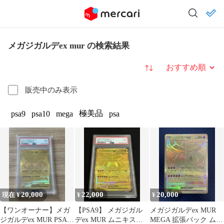
メガジガルデex mur の検索結果
並び替え
販売中のみ表示
極美品
psa9
psa10
mega
psa
20,000
22,000
20,000
現在 ¥
¥
¥
【ワンオーナー】メガ
【PSA9】 メガジガル
メガジガルデex MUR
ジガルデex MUR PSA9
デex MUR ムニキスゼ
MEGA 拡張パック ムニ