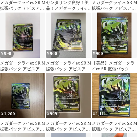
メガダークライex SR M
センタリング良好！美
メガダークライex SR M
拡張パック アビスアイ
品！メガダークライex
拡張パック アビスアイ
099/081
SR 099/081 アビスアイ
キラ 099/081
990
900
900
¥
¥
¥
メガダークライex SR M
メガダークライex SR M
【美品】メガダークラ
拡張パック アビスアイ
拡張パック アビスアイ
イex SR 拡張パック ア
キラ 099/081
キラ 099/081
ビスアイ
1,200
999
1,111
¥
¥
¥
メガダークライex SR M
メガダークライex SR M
メガダークライex SR M
拡張パック アビスアイ
拡張パック アビスアイ
拡張パック アビスアイ
キラ 099/081
キラ 099/081
キラ 099/081