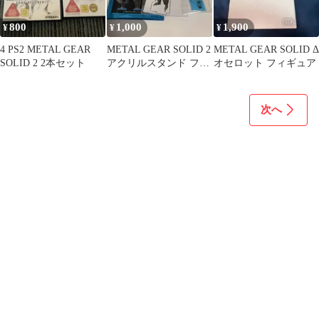
800
1,000
1,900
¥
¥
¥
4 PS2 METAL GEAR
METAL GEAR SOLID 2
METAL GEAR SOLID Δ
SOLID 2 2本セット
アクリルスタンド ファ
オセロット フィギュア
ットマン
次へ