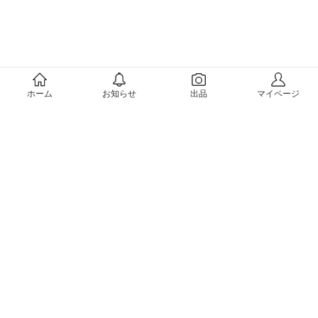
メルカリについて
ホーム
お知らせ
出品
マイページ
会社概要（運営会社）
採用情報
プレスリリース
公式ブログ
プレスキット
メルカリUS
メルカリShops
m department（エムデパ）
ヘルプ
ヘルプセンター（ガイド・お問い合わせ）
メルカリShopsでショップを開設する
メルカリShops ショップ管理画面にログイン
メルカリShops出店者向けガイド
お問い合わせ一覧