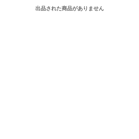
出品された商品がありません