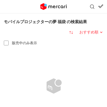
モバイルプロジェクターの夢 福袋 の検索結果
並び替え
販売中のみ表示