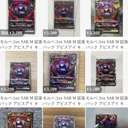
2,200
3,100
3,300
現在 ¥
¥
¥
モルペコex SAR M 拡張
モルペコex SAR M 拡張
モルペコex SAR M 拡張
パック アビスアイ キラ
パック アビスアイ キラ
パック アビスアイ キラ
115/081
115/081
115/081 (1)
3,200
3,500
3,500
¥
¥
¥
モルペコex SAR M 拡張
モルペコex SAR M 拡張
モルペコex SAR M 拡張
パック アビスアイ キラ
パック アビスアイ キラ
パック アビスアイ キラ
115/081
115/081
115/081