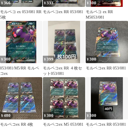
366
333
300
¥
¥
¥
モルペコ ex 053/081 RR
モルペコex RR 053/081
モルペコ ex RR
5枚
M5053/081
300
399
300
¥
¥
¥
053/081/M5/RR モルペ
モルペコex RR ４枚セ
モルペコex RR 053/081
コex
ット053/081
480
300
300
¥
¥
¥
モルペコex RR 4枚
モルペコex M5 053/081
モルペコex RR 053/081