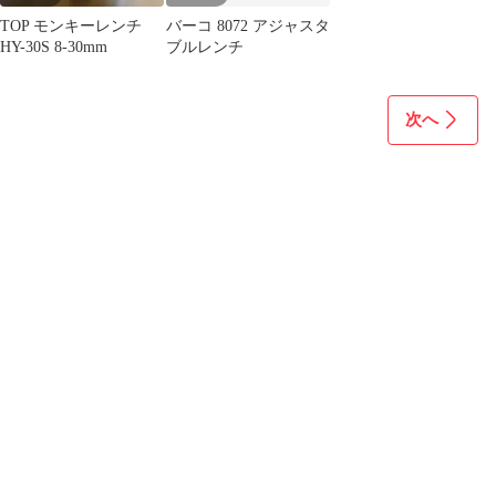
TOP モンキーレンチ
バーコ 8072 アジャスタ
HY-30S 8-30mm
ブルレンチ
次へ