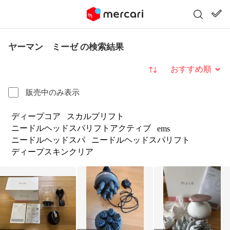
ヤーマン ミーゼ の検索結果
並び替え
販売中のみ表示
ディープコア
スカルプリフト
ニードルヘッドスパリフトアクティブ
ems
ニードルヘッドスパ
ニードルヘッドスパリフト
ディープスキンクリア