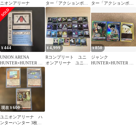
ニオンアリーナ
ター「アクションポイ
ター「アクションポイ
ント」AP01《ノーマ
ント」AP01《パラレ
ル》２枚セット
ル》３枚セット
444
4,999
850
¥
¥
¥
UNION ARENA
Rコンプリート ユニ
ジャンク
HUNTER×HUNTER ア
オンアリーナ ユニア
HUNTER×HUNTER ト
クションポイント
リ ハンターハンタ
レーディングカード 3
ー 30枚
枚セット ユニオンアリ
ーナ
600
現在 ¥
ユニオンアリーナ ハ
ンターハンター 3枚セ
ット