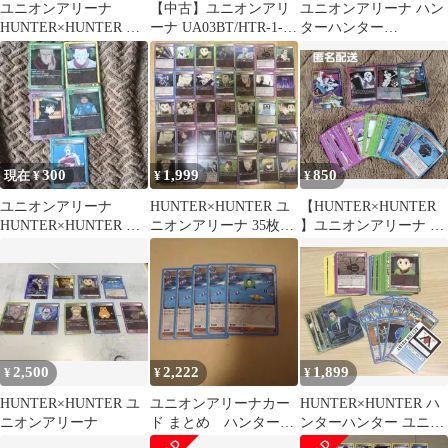
ユニオンアリーナ
【中古】ユニオンアリ
ユニオンアリーナ ハン
HUNTER×HUNTER パ
ーナ UA03BT/HTR-1-
ターハンター
ラレル 31枚 ユニア
AP01：(キラ)アクショ
HUNTER×HUNTER ま
リ
ンポイント
とめ売り
300
1,999
850
現在 ¥
¥
¥
ユニオンアリーナ
HUNTER×HUNTER ユ
【HUNTER×HUNTER
HUNTER×HUNTER カ
ニオンアリーナ 35枚ま
】ユニオンアリーナ カ
ード 5枚セット
とめ売り
ード まとめ売り
2,500
2,222
1,899
¥
¥
¥
HUNTER×HUNTER ユ
ユニオンアリーナカー
HUNTER×HUNTER ハ
ニオンアリーナ
ド まとめ ハンター×
ンターハンター ユニオ
ハンター 同行
ンアリーナ まとめ売り