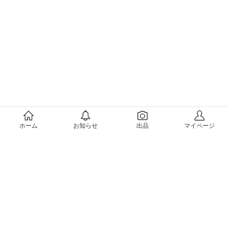
メルカリについて
ホーム
お知らせ
出品
マイページ
会社概要（運営会社）
採用情報
プレスリリース
公式ブログ
プレスキット
メルカリUS
メルカリShops
m department（エムデパ）
ヘルプ