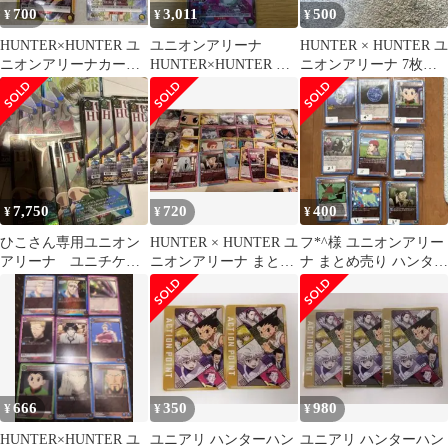
700
3,011
500
¥
¥
¥
HUNTER×HUNTER ユ
ユニオンアリーナ
HUNTER × HUNTER ユ
ニオンアリーナカード
HUNTER×HUNTER カ
ニオンアリーナ 7枚セ
4枚セット
ードセット
ット
7,750
720
400
¥
¥
¥
ひこさん専用ユニオン
HUNTER × HUNTER ユ
フ*^様 ユニオンアリー
アリーナ ユニチケ
ニオンアリーナ まとめ
ナ まとめ売り ハンター
ハンターハンター 計
売り
ハンター
11枚 プロモ
666
350
980
¥
¥
¥
HUNTER×HUNTER ユ
ユニアリ ハンターハン
ユニアリ ハンターハン