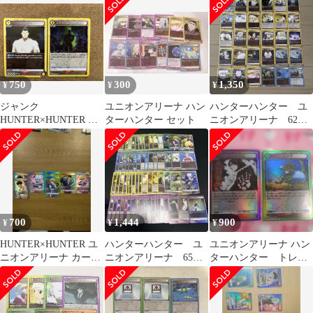
750
300
1,350
¥
¥
¥
ジャンク
ユニオンアリーナ ハン
ハンターハンター ユ
HUNTER×HUNTER ト
ターハンター セット
ニオンアリーナ 62枚
レーディングカード 2
セット
枚セット ユニオンアリ
ーナ
700
1,444
900
¥
¥
¥
HUNTER×HUNTER ユ
ハンターハンター ユ
ユニオンアリーナ ハン
ニオンアリーナ カード
ニオンアリーナ 65枚
ターハンター トレー
セット
セット
ディングカード