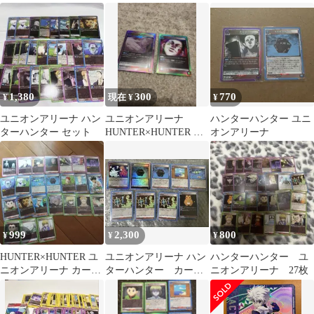
ント」AP01《パラレ
クションポイント
ル》２枚セット
1,380
300
770
¥
現在 ¥
¥
ユニオンアリーナ ハン
ユニオンアリーナ
ハンターハンター ユニ
ターハンター セット
HUNTER×HUNTER カ
オンアリーナ
ード 2枚セット
999
2,300
800
¥
¥
¥
HUNTER×HUNTER ユ
ユニオンアリーナ ハン
ハンターハンター ユ
ニオンアリーナ カード
ターハンター カード
ニオンアリーナ 27枚
セット
セット