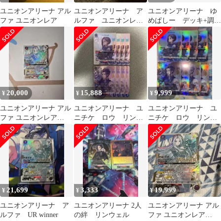
ユニオンアリーナ アル
ユニオンアリーナ ア
ユニオンアリーナ ゆ
ファ ユニオンレア
ルファ ユニオンレ
めぱしー デッキ+調整
ア winner 未開封
パーツ
20,000
15,888
9,999
¥
¥
¥
ユニオンアリーナ アル
ユニオンアリーナ ユ
ユニオンアリーナ ユ
ファ ユニオンレア
ニチケ ロウ リンウ
ニチケ ロウ リンウ
WINNER 未開封
ェル 計8枚
ェル プロモ 4枚ずつ
21,699
3,333
19,999
¥
¥
¥
ユニオンアリーナ ア
ユニオンアリーナ 2人
ユニオンアリーナ アル
ルファ UR winner
の絆 リンウェル
ファ ユニオンレア