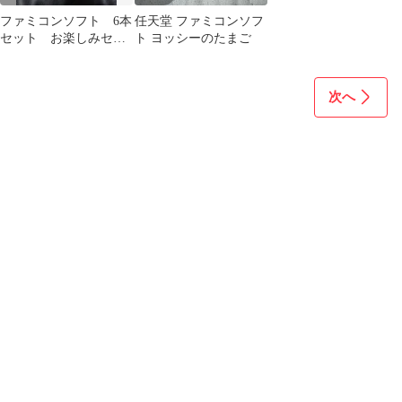
ファミコンソフト 6本
任天堂 ファミコンソフ
セット お楽しみセッ
ト ヨッシーのたまご
ト
次へ