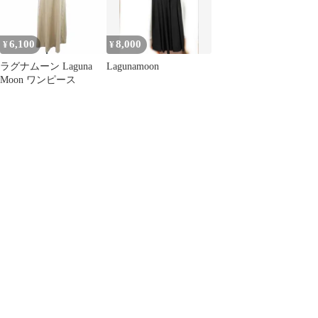
6,100
8,000
¥
¥
ラグナムーン Laguna
Lagunamoon
Moon ワンピース