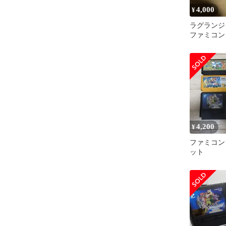
4,000
¥
ラグラン
ファミコン
4,200
¥
ファミコン
ット