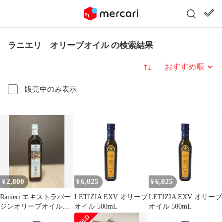
ラニエリ オリーブオイル の検索結果
並び替え
販売中のみ表示
2,800
6,025
6,025
¥
¥
¥
Ranieri エキストラバー
LETIZIA EXV オリーブ
LETIZIA EXV オリーブ
ジンオリーブオイル
オイル 500mL
オイル 500mL
750ml