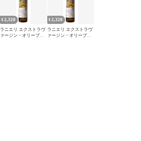
2,320
2,320
¥
¥
ラニエリ エクストラヴ
ラニエリ エクストラヴ
ァージン・オリーブオ
ァージン・オリーブオ
イル 250ml
イル 250ml