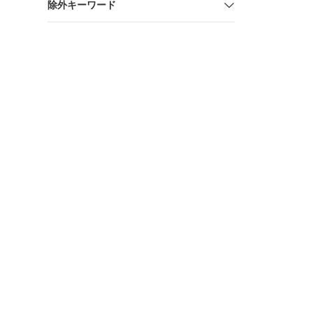
除外キーワード