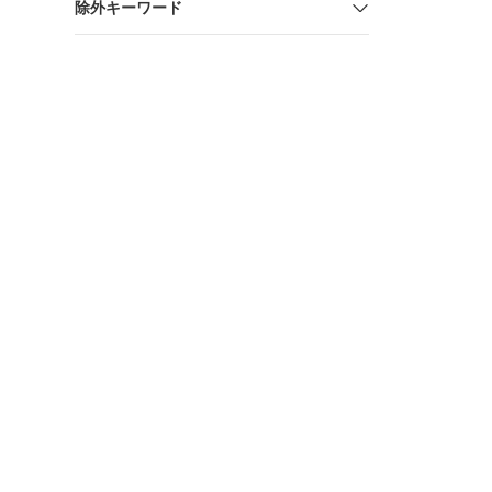
除外キーワード