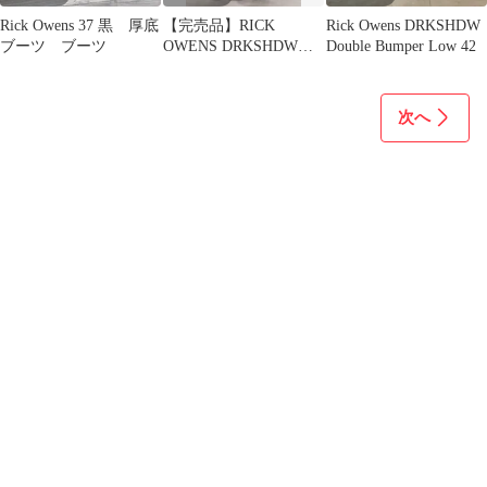
Rick Owens 37 黒 厚底
【完売品】RICK
Rick Owens DRKSHDW
ブーツ ブーツ
OWENS DRKSHDW
Double Bumper Low 42
Pusher スウェットパン
ツ
次へ